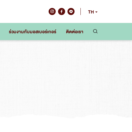
TH
ร่วมงานกับมอสเบอร์เกอร์
ติดต่อเรา