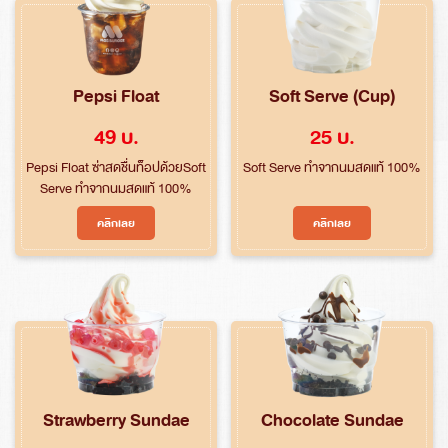
Pepsi Float
Soft Serve (Cup)
49 บ.
25 บ.
Pepsi Float ซ่าสดชื่นท็อปด้วยSoft
Soft Serve ทำจากนมสดแท้ 100%
Serve ทำจากนมสดแท้ 100%
คลิกเลย
คลิกเลย
Strawberry Sundae
Chocolate Sundae