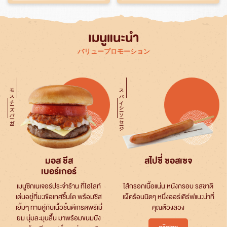
เมนูแนะนำ
バリュープロモーション
モスチーズバーガー
スパイシーソーセージ
มอส ชีส
สไปซี่ ซอสเซจ
เบอร์เกอร์
เมนูซิกเนเจอร์ประจำร้าน ที่ไฮไลท์
ไส้กรอกเนื้อแน่น หนังกรอบ รสชาติ
เด่นอยู่ที่มะเขือเทศชิ้นโต พร้อมชีส
เผ็ดร้อนนิดๆ หนึ่งออร์เดิร์ฟแนะนำที่
เยิ้มๆ ทานคู่กับเนื้อชั้นดีเกรดพรีเมี่
คุณต้องลอง
ยม นุ่มละมุนลิ้น มาพร้อมขนมปัง
คลิกเลย