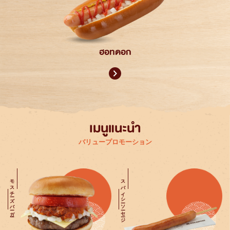
ฮอทดอก
เมนูแนะนำ
バリュープロモーション
モスチーズバーガー
スパイシーソーセージ