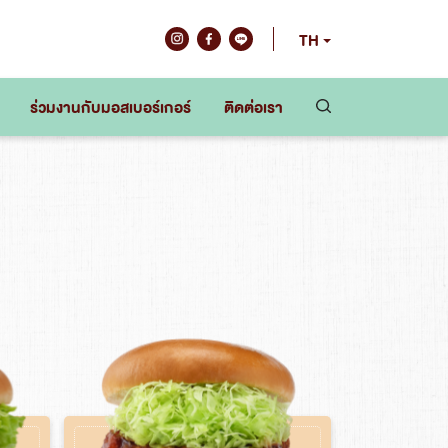
TH
ร่วมงานกับมอสเบอร์เกอร์
ติดต่อเรา