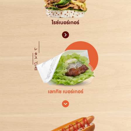
ไรซ์เบอร์เกอร์
レタスバーガー
เลททิช เบอร์เกอร์