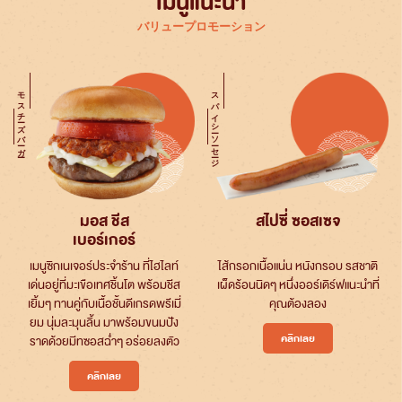
เมนูแนะนำ
バリュープロモーション
モスチーズバーガー
スパイシーソーセージ
มอส ชีส
สไปซี่ ซอสเซจ
เบอร์เกอร์
เมนูซิกเนเจอร์ประจำร้าน ที่ไฮไลท์
ไส้กรอกเนื้อแน่น หนังกรอบ รสชาติ
เด่นอยู่ที่มะเขือเทศชิ้นโต พร้อมชีส
เผ็ดร้อนนิดๆ หนึ่งออร์เดิร์ฟแนะนำที่
เยิ้มๆ ทานคู่กับเนื้อชั้นดีเกรดพรีเมี่
คุณต้องลอง
ยม นุ่มละมุนลิ้น มาพร้อมขนมปัง
คลิกเลย
ราดด้วยมีทซอสฉ่ำๆ อร่อยลงตัว
คลิกเลย