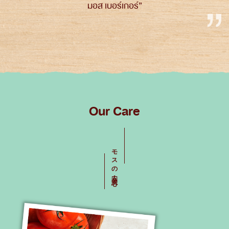
มอส เบอร์เกอร์”
Our Care
モスの安全・安心