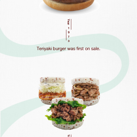
Year
1973
Teriyaki burger was first on sale.