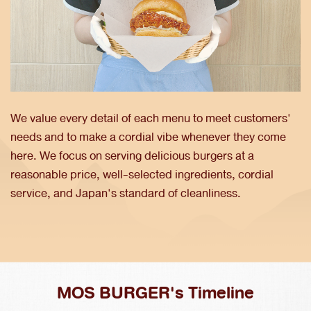
We value every detail of each menu to meet customers'
needs and to make a cordial vibe whenever they come
here. We focus on serving delicious burgers at a
reasonable price, well-selected ingredients, cordial
service, and Japan's standard of cleanliness.
MOS BURGER's Timeline