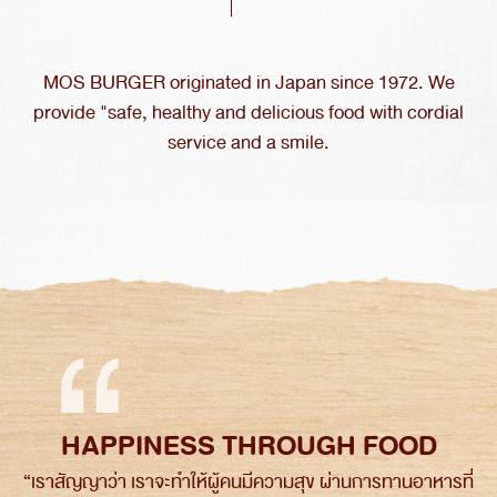
MOS BURGER originated in Japan since 1972. We
provide "safe, healthy and delicious food with cordial
service and a smile.
HAPPINESS THROUGH FOOD
“เราสัญญาว่า เราจะทำให้ผู้คนมีความสุข ผ่านการทานอาหารที่