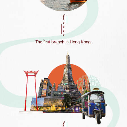
Year
2006
The first branch in Hong Kong.
Year