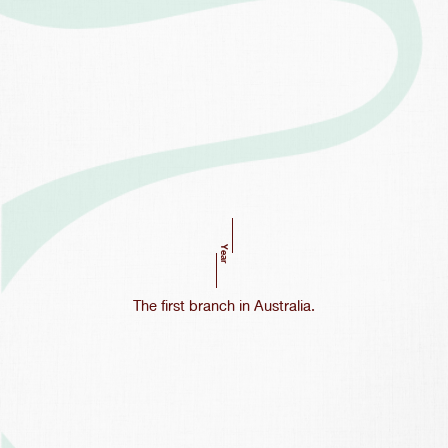
Year
The first branch in Australia.