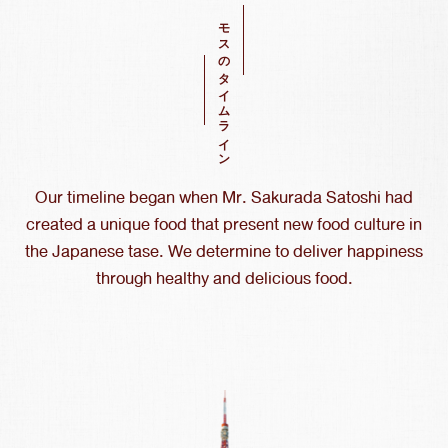
モスのタイムライン
Our timeline began when Mr. Sakurada Satoshi had
created a unique food that present new food culture in
the Japanese tase. We determine to deliver happiness
through healthy and delicious food.