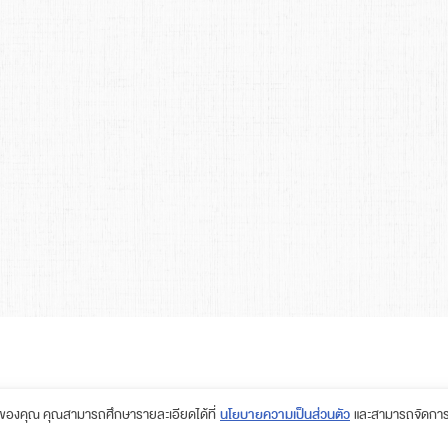
ซต์ของคุณ คุณสามารถศึกษารายละเอียดได้ที่
นโยบายความเป็นส่วนตัว
และสามารถจัดการค