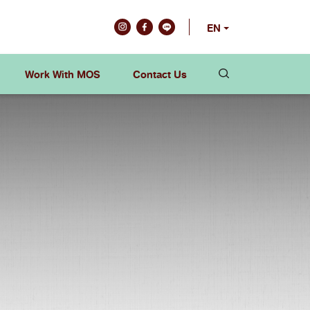
EN
Work With MOS
Contact Us