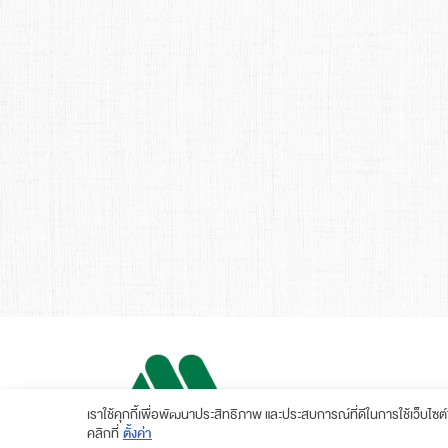
เราใช้คุกกี้เพื่อพัฒนาประสิทธิภาพ และประสบการณ์ที่ดีในการใช้เว็บไ
คลิกที่
ตั้งค่า